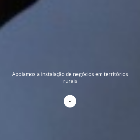
Apoiamos a instalação de negócios em territórios
rurais