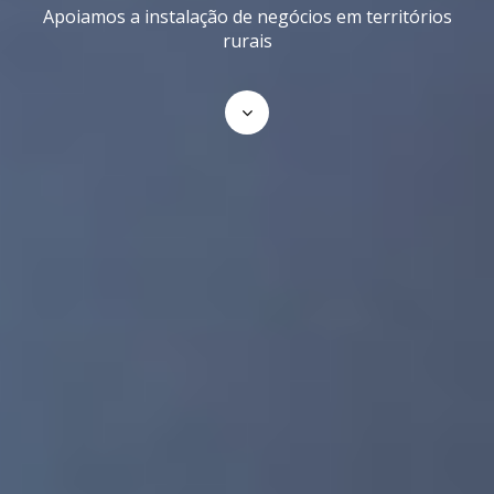
Apoiamos a instalação de negócios em territórios
rurais