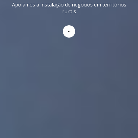
Apoiamos a instalação de negócios em territórios
rurais