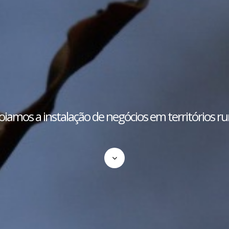
iamos a instalação de negócios em territórios ru