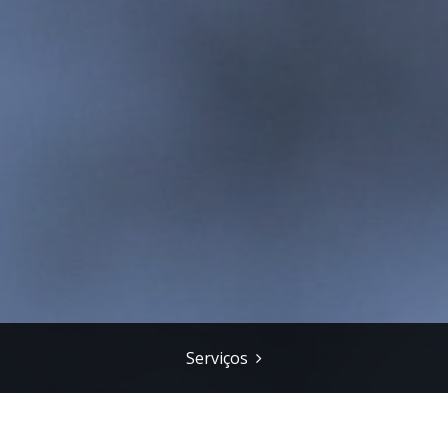
Serviços