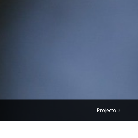
Projecto