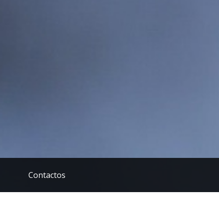
Contactos