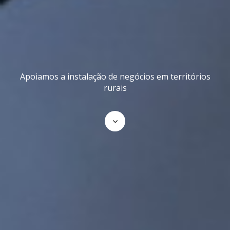
Apoiamos a instalação de negócios em territórios
rurais