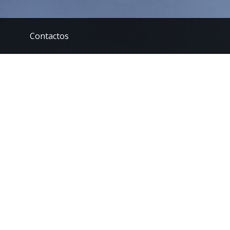
Contactos