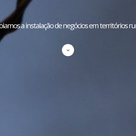
iamos a instalação de negócios em territórios ru