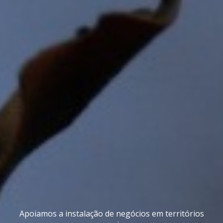
Apoiamos a instalação de negócios em territórios