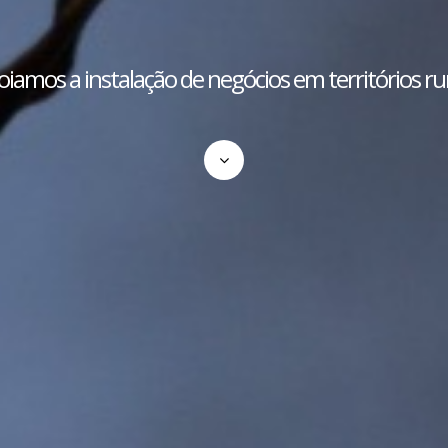
iamos a instalação de negócios em territórios ru