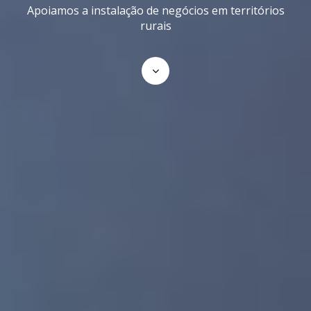
Apoiamos a instalação de negócios em territórios
rurais