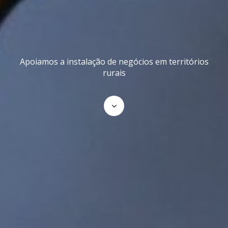
Apoiamos a instalação de negócios em territórios
rurais