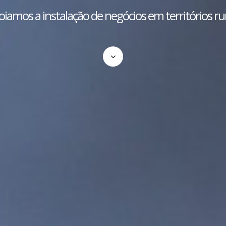
iamos a instalação de negócios em territórios ru