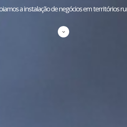
iamos a instalação de negócios em territórios ru