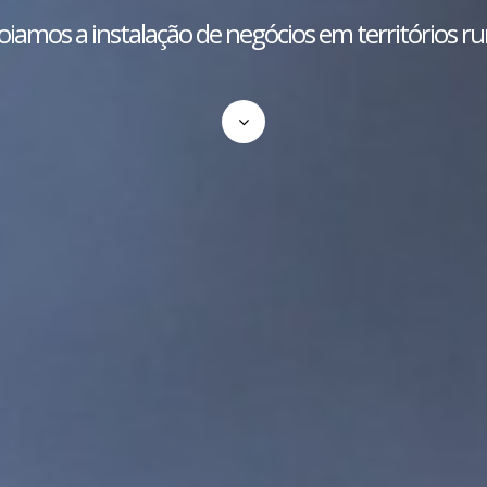
iamos a instalação de negócios em territórios ru